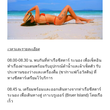
เวลาและรายละเอียด
08.00-08.30 น. พบกันที่ท่าเรือซีสตาร์ ระนอง
เพื่อเช็คอิน
ทำเรื่องผ่านแดนพร้อมรับอุปกรณ์ดำน้ำและผ้าเช็ดตัว
รับ
ประทานของว่างและเครื่องดื่ม (ชา/กาแฟ/โอวัลติน)
ที่
ทางซีสตาร์เตรียมไว้บริการ
08.45 น. เตรียมพร้อมและออกเดินทางจากท่าเรือซีสตาร์
ระนอง เพื่อเดินทางสู่
เกาะบรูเออร์ (Bruer Island) โดยเรือ
เร็ว