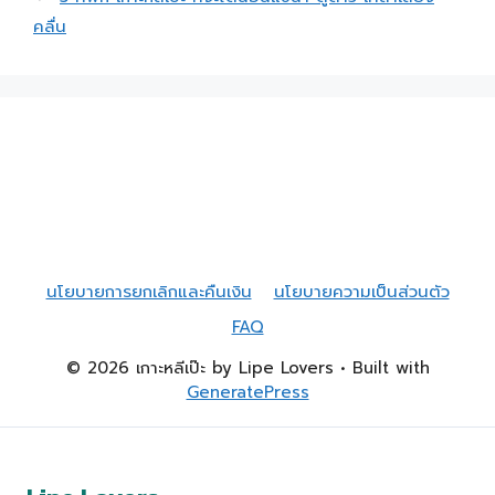
คลื่น
นโยบายการยกเลิกและคืนเงิน
นโยบายความเป็นส่วนตัว
FAQ
© 2026 เกาะหลีเป๊ะ by Lipe Lovers
• Built with
GeneratePress