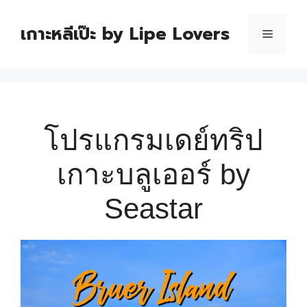
เกาะหลีเป๊ะ by Lipe Lovers
โปรแกรมเดย์ทริป
เกาะบลูเออร์ by
Seastar