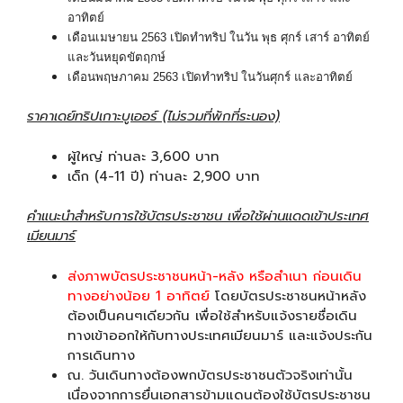
อาทิตย์
เดือนเมษายน 2563 เปิดทำทริป ในวัน พุธ ศุกร์ เสาร์ อาทิตย์
และวันหยุดขัตฤกษ์
เดือนพฤษภาคม 2563 เปิดทำทริป ในวันศุกร์ และอาทิตย์
ราคาเดย์ทริปเกาะบูเออร์ (ไม่รวมที่พักที่ระนอง)
ผู้ใหญ่ ท่านละ 3,600 บาท
เด็ก (4-11 ปี) ท่านละ 2,900 บาท
คำแนะนำสำหรับการใช้บัตรประชาชน เพื่อใช้ผ่านแดดเข้าประเทศ
เมียนมาร์
ส่งภาพบัตรประชาชนหน้า-หลัง หรือสำเนา ก่อนเดิน
ทางอย่างน้อย 1 อาทิตย์
โดยบัตรประชาชนหน้าหลัง
ต้องเป็นคนๆเดียวกัน เพื่อใช้สำหรับแจ้งรายชื่อเดิน
ทางเข้าออกให้กับทางประเทศเมียนมาร์ และแจ้งประกัน
การเดินทาง
ณ. วันเดินทางต้องพกบัตรประชาชนตัวจริงเท่านั้น
เนื่องจากการยื่นเอกสารข้ามแดนต้องใช้บัตรประชาชน