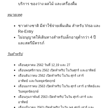
บริการ ของว่าง ผลไม้
และเครื่องดื่ม
หมายเหตุ
ชาวต่างชาติ มีค่าใช้จ่ายเพิ่มเติม สำหรับ Visa และ
Re-Entry
ไม่อนุญาตให้เดินทางสำหรับเด็กอายุต่ำกว่า 4 ปี
และสตรีมีครรภ์
วันทำทริป
เดือนตุลาคม 2562 วันที่ 12,19 และ 27
เดือนพฤศจิกายน 2562 เปิดทำทริป ในวันศุกร์ และอาทิตย์
เดือนธันวาคม 2562 เปิดทำทริป ในวัน ศุกร์ เสาร์
อาทิตย์
และวันหยุดขัตฤกษ์
เดือนมกราคม 2563 เปิดทำทริป ในวัน ศุกร์ เสาร์ อาทิตย์
และ
วันหยุดขัตฤกษ์
เดือนกุมภาพันธ์ 2563 เปิดทำทริป ในวัน ศุกร์ เสาร์ และ
อาทิตย์
เดือนมีนาคม 2563 เปิดทำทริป ในวัน พุธ ศุกร์ เสาร์ และ