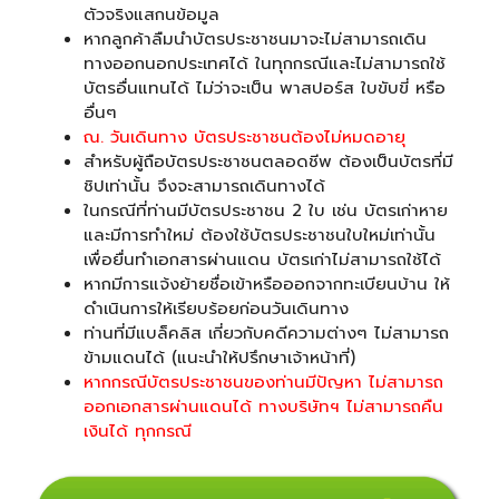
ตัวจริงแสกนข้อมูล
หากลูกค้าลืมนำบัตรประชาชนมาจะไม่สามารถเดิน
ทางออกนอกประเทศได้ ในทุกกรณีและไม่สามารถใช้
บัตรอื่นแทนได้ ไม่ว่าจะเป็น พาสปอร์ส ใบขับขี่ หรือ
อื่นๆ
ณ. วันเดินทาง บัตรประชาชนต้องไม่หมดอายุ
สำหรับผู้ถือบัตรประชาชนตลอดชีพ ต้องเป็นบัตรที่มี
ชิปเท่านั้น จึงจะสามารถเดินทางได้
ในกรณีที่ท่านมีบัตรประชาชน 2 ใบ เช่น บัตรเก่าหาย
และมีการทำใหม่ ต้องใช้บัตรประชาชนใบใหม่เท่านั้น
เพื่อยื่นทำเอกสารผ่านแดน บัตรเก่าไม่สามารถใช้ได้
หากมีการแจ้งย้ายชื่อเข้าหรือออกจากทะเบียนบ้าน ให้
ดำเนินการให้เรียบร้อยก่อนวันเดินทาง
ท่านที่มีแบล็คลิส เกี่ยวกับคดีความต่างๆ ไม่สามารถ
ข้ามแดนได้ (แนะนำให้ปรึกษาเจ้าหน้าที่)
หากกรณีบัตรประชาชนของท่านมีปัญหา ไม่สามารถ
ออกเอกสารผ่านแดนได้ ทางบริษัทฯ ไม่สามารถคืน
เงินได้ ทุกกรณี