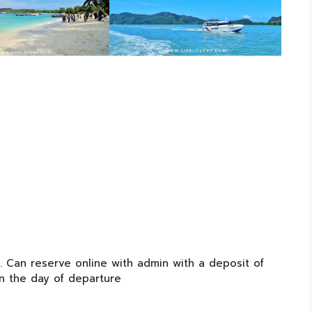
. Can reserve online with admin with a deposit of
n the day of departure