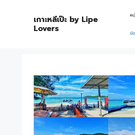
หน
เกาะหลีเป๊ะ by Lipe
Lovers
ข้